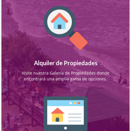
Alquiler de Propiedades
Visite nuestra Galería de Propiedades donde
encontrará una amplia gama de opciones.