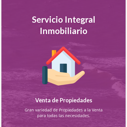
Servicio Integral
Inmobiliario
Venta de Propiedades
Gran variedad de Propiedades a la Venta
para todas las necesidades.