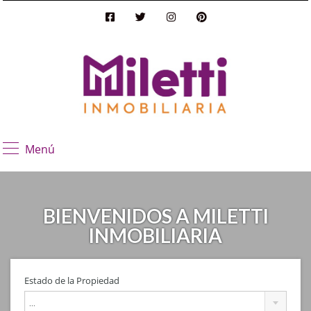
Menú
BIENVENIDOS A MILETTI
INMOBILIARIA
Estado de la Propiedad
...