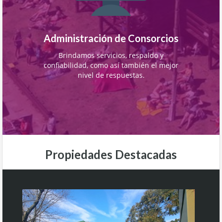
Administración de Consorcios
Brindamos servicios, respaldo y
confiabilidad, como así también el mejor
nivel de respuestas.
Propiedades Destacadas