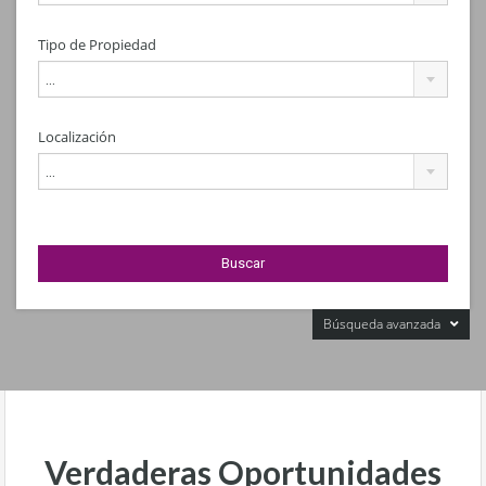
Tipo de Propiedad
...
Localización
...
Búsqueda avanzada
Verdaderas Oportunidades