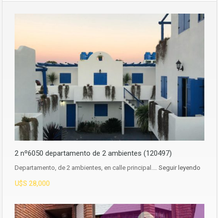
2 nº6050 departamento de 2 ambientes (120497)
Departamento, de 2 ambientes, en calle principal.…
Seguir leyendo
U$S 28,000