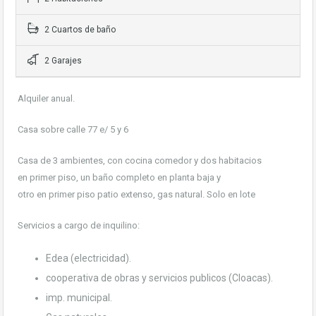
2 Cuartos de baño
2 Garajes
Alquiler anual.
Casa sobre calle 77 e/ 5 y 6
Casa de 3 ambientes, con cocina comedor y dos habitacios
en primer piso, un baño completo en planta baja y
otro en primer piso patio extenso, gas natural. Solo en lote
Servicios a cargo de inquilino:
Edea (electricidad).
cooperativa de obras y servicios publicos (Cloacas).
imp. municipal.