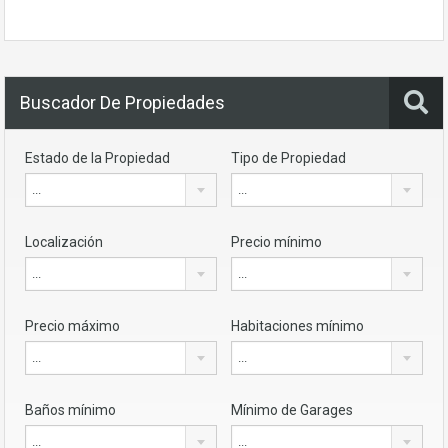
Buscador De Propiedades
Estado de la Propiedad
Tipo de Propiedad
...
...
Localización
Precio mínimo
...
...
Precio máximo
Habitaciones mínimo
...
...
Baños mínimo
Mínimo de Garages
...
...