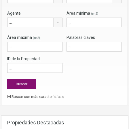
Agente
Área mínima
(m2)
...
Área máxima
Palabras claves
(m2)
ID de la Propiedad
Buscar con más características
Propiedades Destacadas