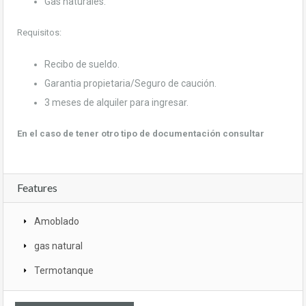
Gas naturales.
Requisitos:
Recibo de sueldo.
Garantia propietaria/Seguro de caución.
3 meses de alquiler para ingresar.
En el caso de tener otro tipo de documentación consultar
Features
Amoblado
gas natural
Termotanque