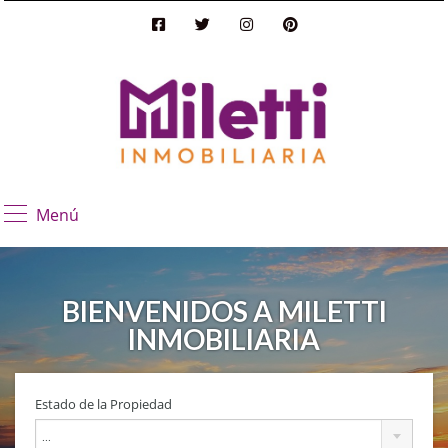
Menú
BIENVENIDOS A MILETTI
INMOBILIARIA
Estado de la Propiedad
...