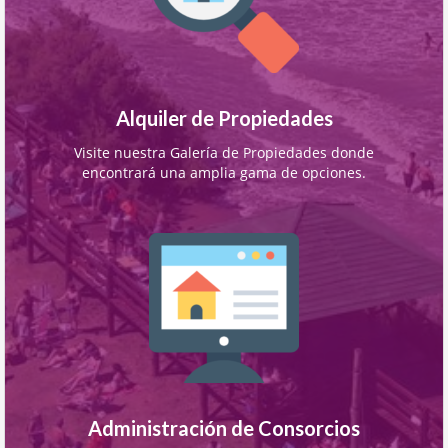
Alquiler de Propiedades
Visite nuestra Galería de Propiedades donde
encontrará una amplia gama de opciones.
Administración de Consorcios