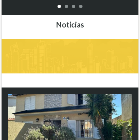
Noticias