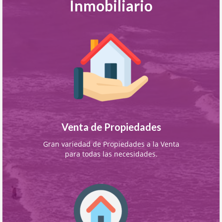
Inmobiliario
Venta de Propiedades
Gran variedad de Propiedades a la Venta
para todas las necesidades.