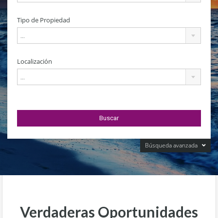
Tipo de Propiedad
...
Localización
...
Búsqueda avanzada
Verdaderas Oportunidades