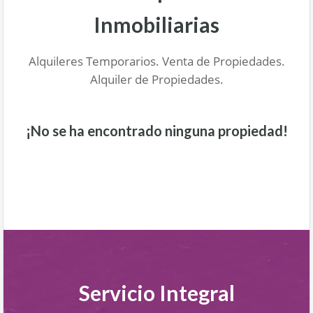
Inmobiliarias
Alquileres Temporarios. Venta de Propiedades.
Alquiler de Propiedades.
¡No se ha encontrado ninguna propiedad!
Servicio Integral