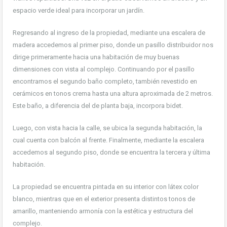
espacio verde ideal para incorporar un jardín.
Regresando al ingreso de la propiedad, mediante una escalera de
madera accedemos al primer piso, donde un pasillo distribuidor nos
dirige primeramente hacia una habitación de muy buenas
dimensiones con vista al complejo. Continuando por el pasillo
encontramos el segundo baño completo, también revestido en
cerámicos en tonos crema hasta una altura aproximada de 2 metros.
Este baño, a diferencia del de planta baja, incorpora bidet.
Luego, con vista hacia la calle, se ubica la segunda habitación, la
cual cuenta con balcón al frente. Finalmente, mediante la escalera
accedemos al segundo piso, donde se encuentra la tercera y última
habitación.
La propiedad se encuentra pintada en su interior con látex color
blanco, mientras que en el exterior presenta distintos tonos de
amarillo, manteniendo armonía con la estética y estructura del
complejo.