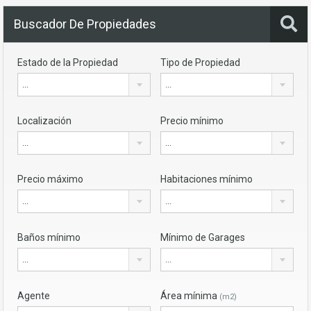
Buscador De Propiedades
Estado de la Propiedad
Tipo de Propiedad
...
...
Localización
Precio mínimo
...
...
Precio máximo
Habitaciones mínimo
...
...
Baños mínimo
Mínimo de Garages
...
...
Agente
Área mínima
(m2)