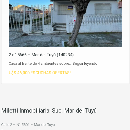
2 n° 5666 – Mar del Tuyú (140234)
Casa al frente de 4 ambientes sobre…
Seguir leyendo
U$S 46,000 ESCUCHAS OFERTAS!
Miletti Inmobiliaria: Suc. Mar del Tuyú
Calle 2 – N° 5801 – Mar del Tuyú.