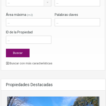
...
Área máxima
Palabras claves
(m2)
ID de la Propiedad
Buscar con más características
Propiedades Destacadas