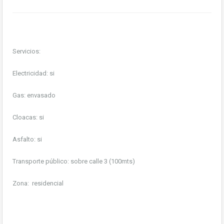
Servicios:
Electricidad: si
Gas: envasado
Cloacas: si
Asfalto: si
Transporte público: sobre calle 3 (100mts)
Zona: residencial