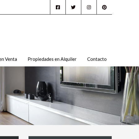
en Venta
Propiedades en Alquiler
Contacto