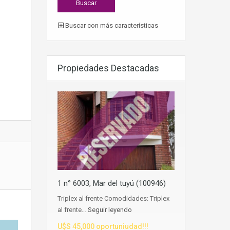
Buscar con más características
Propiedades Destacadas
1 n° 6003, Mar del tuyú (100946)
Triplex al frente Comodidades: Triplex
al frente…
Seguir leyendo
U$S 45,000 oportuniudad!!!