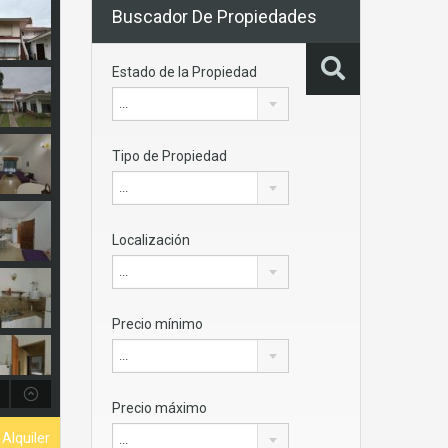
Buscador De Propiedades
Estado de la Propiedad
...
Tipo de Propiedad
...
Localización
...
Precio mínimo
...
Precio máximo
Alquiler
...