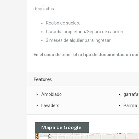
Requisitos:
Recibo de sueldo.
Garantia propietaria/Seguro de caución.
3 meses de alquiler para ingresar.
En el caso de tener otro tipo de documentación co
Features
Amoblado
garrafa
Lavadero
Parrilla
Mapa de Google