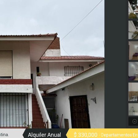
Alquiler Anual
$ 330,000
tina.
- Departamentos En 