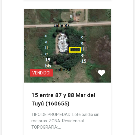
VENDIDO!
15 entre 87 y 88 Mar del
Tuyú (160655)
TIPO DE PROPIEDAD: Lote baldío sin
mejoras. ZONA: Residencial
TOPOGRAFÍA:…