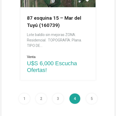
87 esquina 15 – Mar del
Tuyú (160739)
Lote baldío sin mejoras ZONA:
Residencial. TOPOGRAFÍA: Plana.
TIPO DE…
Venta
U$S 6,000 Escucha
Ofertas!
1
2
3
4
5