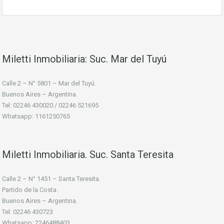
Miletti Inmobiliaria: Suc. Mar del Tuyú
Calle 2 – N° 5801 – Mar del Tuyú.
Buenos Aires – Argentina.
Tel: 02246 430020 / 02246 521695
Whatsapp: 1161250765
Miletti Inmobiliaria. Suc. Santa Teresita
Calle 2 – N° 1451 – Santa Teresita.
Partido de la Costa.
Buenos Aires – Argentina.
Tel: 02246 430723
Whatsapp: 2246488403