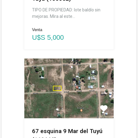
TIPO DE PROPIEDAD: lote baldío sin
mejoras. Mira al este…
Venta
U$S 5,000
67 esquina 9 Mar del Tuyú