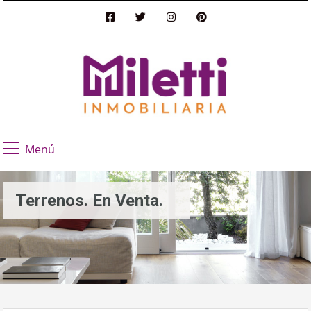
Menú
Terrenos. En Venta.