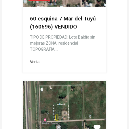
60 esquina 7 Mar del Tuyú
(160696) VENDIDO
TIPO DE PROPIEDAD: Lote Baldío sin
mejoras ZONA: residencial
TOPOGRAFÍA:…
Venta